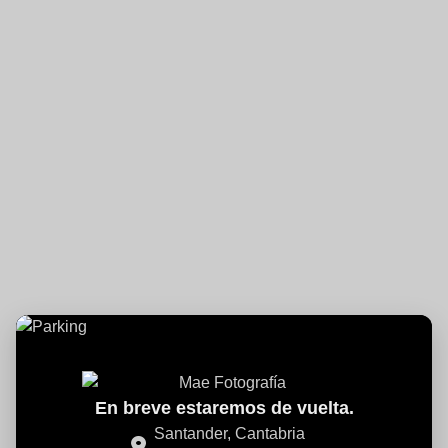
En breve estaremos de vuelta.
Santander, Cantabria