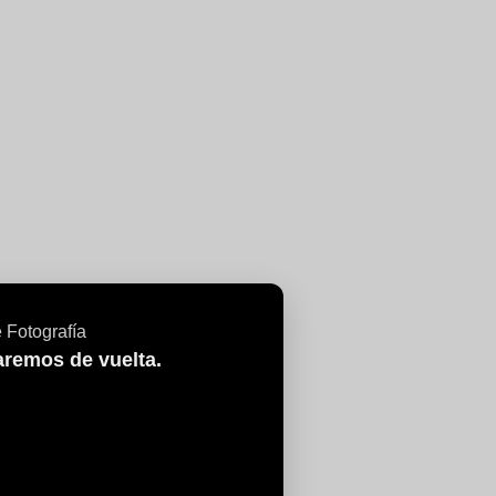
aremos de vuelta.