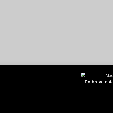
En breve est