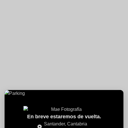
En breve estaremos de vuelta.
Santander, Cantabria